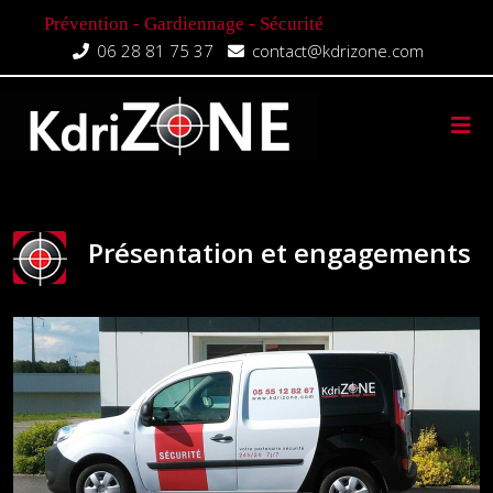
Prévention - Gardiennage - Sécurité
06 28 81 75 37
contact@kdrizone.com
Présentation et engagements