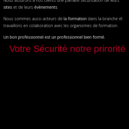
Nous assurons à nos clients une parfaite sécurisation de leurs
sites
et de leurs
évènements
.
Nous sommes aussi acteurs de
la formation
dans la branche et
travaillons en colaboration avec les organismes de formation.
Un bon professionnel est un professionnel bien formé.
Votre Sécurité notre prirorité