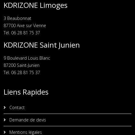
KDRIZONE Limoges
3 Beaubonnat
87700 Aixe sur Vienne
Tél. 06 28 81 75 37
KDRIZONE Saint Junien
9 Boulevard Louis Blanc
87200 Saint-Junien
Tél. 06 28 81 75 37
Liens Rapides
Contact
Demande de devis
Mentions légales