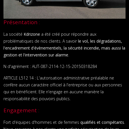
Présentation
:
La société
Kdrizone
a été créé pour répondre aux
problématiques de nos clients. A savoir
le vol, les dégradations,
l'encadrement d'évènementiels, la sécurité incendie, mais aussi la
gestion et l'intervention sur alarme
.
N d'agrément : AUT-087-2114-12-15-20150318284
ARTICLE L512 14 : L'autorisation administrative préalable ne
confère aucun caractère officiel à l'entreprise ou aux personnes
qui en bénéficient. Elle n'engage en aucune manière la
responsabilité des pouvoirs publics.
Engagement
:
Fort d'équipes d'hommes et de femmes
qualifiés et compétants
.