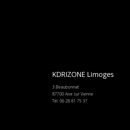
KDRIZONE Limoges
3 Beaubonnat
87700 Aixe sur Vienne
Tél. 06 28 81 75 37