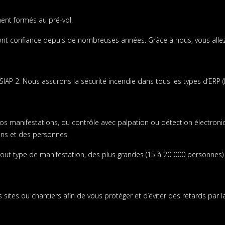
ent formés au pré-vol.
nt confiance depuis de nombreuses années. Grâce à nous, vous alle
SIAP 2. Nous assurons la sécurité incendie dans tous les types d’ERP 
os manifestations, du contrôle avec palpation ou détection électroniq
iens et des personnes.
ut type de manifestation, des plus grandes (15 à 20 000 personnes
sites ou chantiers afin de vous protéger et d’éviter des retards par 