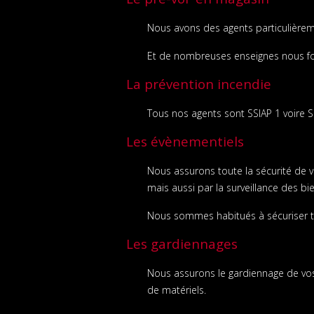
Nous avons des agents particulièrem
Et de nombreuses enseignes nous fo
La prévention incendie
Tous nos agents sont SSIAP 1 voire S
Les évènementiels
Nous assurons toute la sécurité de v
mais aussi par la surveillance des b
Nous sommes habitués à sécuriser to
Les gardiennages
Nous assurons le gardiennage de vos 
de matériels.